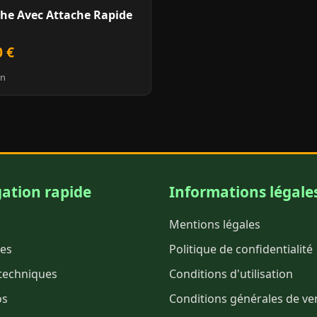
he Avec Attache Rapide
0 €
on
ation rapide
Informations légale
Mentions légales
es
Politique de confidentialité
techniques
Conditions d'utilisation
os
Conditions générales de ve