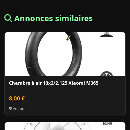
Annonces similaires
Chambre à air 10x2/2.125 Xiaomi M365
8,00 €
Voiron