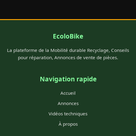
EcoloBike
La plateforme de la Mobilité durable Recyclage, Conseils
pour réparation, Annonces de vente de pièces.
Navigation rapide
Accueil
Annonces
Vidéos techniques
À propos