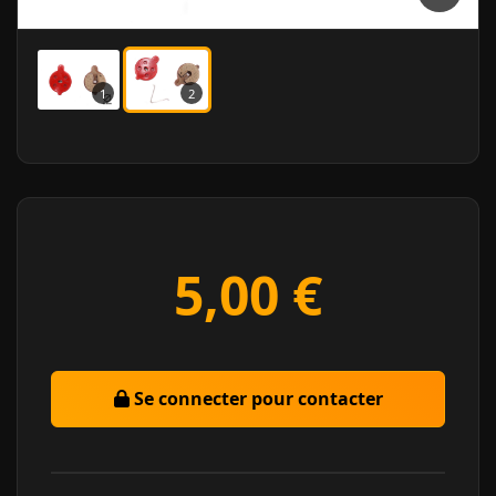
1
2
5,00 €
Se connecter pour contacter