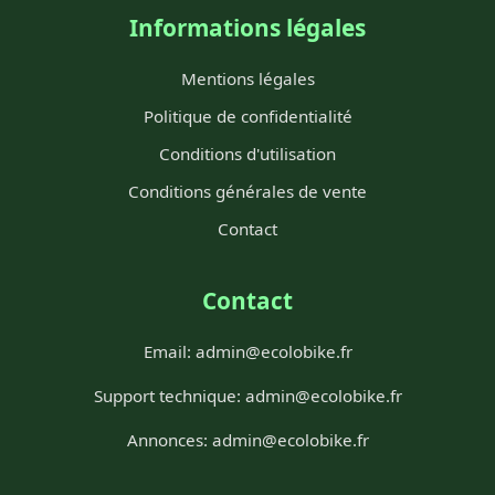
Informations légales
Mentions légales
Politique de confidentialité
Conditions d'utilisation
Conditions générales de vente
Contact
Contact
Email:
admin@ecolobike.fr
Support technique:
admin@ecolobike.fr
Annonces:
admin@ecolobike.fr